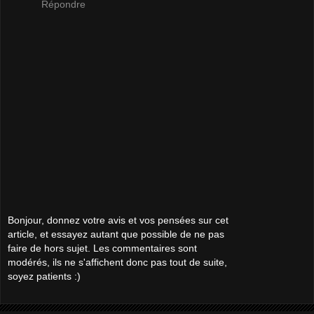
Répondre
Bonjour, donnez votre avis et vos pensées sur cet
article, et essayez autant que possible de ne pas
faire de hors sujet. Les commentaires sont
modérés, ils ne s'affichent donc pas tout de suite,
soyez patients :)