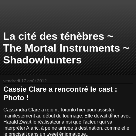
La cité des ténèbres ~
The Mortal Instruments ~
Shadowhunters
vendredi 17 août 2012
Cassie Clare a rencontré le cast :
Photo !
Cassandra Clare a rejoint Toronto hier pour assister
manifestement au début du tournage. Elle devait dîner avec
Harald Zwart le réalisateur ainsi que l'acteur qui va
interpréter Alaric, à peine arrivée à destination, comme elle
le précisait dans un tweet énigmatique...