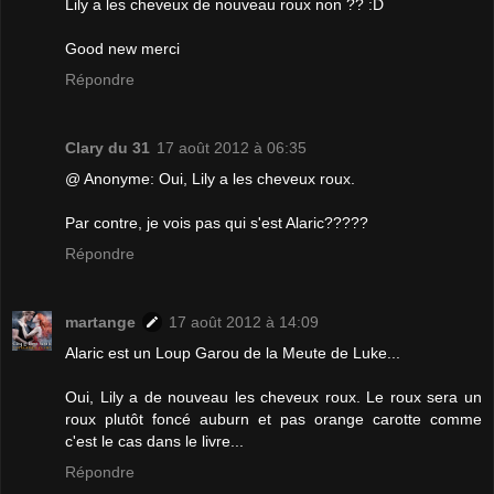
Lily a les cheveux de nouveau roux non ?? :D
Good new merci
Répondre
Clary du 31
17 août 2012 à 06:35
@ Anonyme: Oui, Lily a les cheveux roux.
Par contre, je vois pas qui s'est Alaric?????
Répondre
martange
17 août 2012 à 14:09
Alaric est un Loup Garou de la Meute de Luke...
Oui, Lily a de nouveau les cheveux roux. Le roux sera un
roux plutôt foncé auburn et pas orange carotte comme
c'est le cas dans le livre...
Répondre