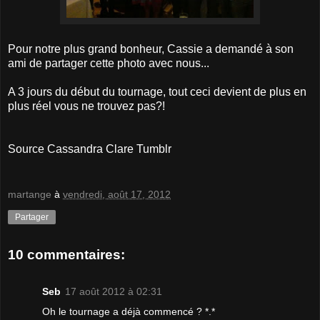
Pour notre plus grand bonheur, Cassie a demandé à son
ami de partager cette photo avec nous...
A 3 jours du début du tournage, tout ceci devient de plus en
plus réel vous ne trouvez pas?!
Source Cassandra Clare Tumblr
martange
à
vendredi, août 17, 2012
Partager
10 commentaires:
Seb
17 août 2012 à 02:31
Oh le tournage a déjà commencé ? *.*