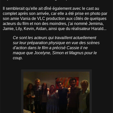
Il semblerait qu'elle ait dîné également avec le cast au
complet après son arrivée, car elle a été prise en photo par
son amie Vania de VLC production aux côtés de quelques
acteurs du film et non des moindres, j'ai nommé Jemima,
Jamie, Lily, Kevin, Aidan, ainsi que du réalisateur Harald...
Ce sont les acteurs qui travaillent actuellement
sur leur préparation physique en vue des scènes
d'action dans le film a précisé Cassie il ne
maque que Jocelyne, Simon et Magnus pour le
coup.