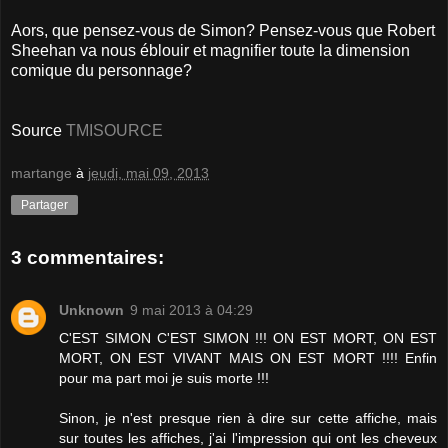
Aors, que pensez-vous de Simon? Pensez-vous que Robert
Sheehan va nous éblouir et magnifier toute la dimension
comique du personnage?
Source
TMISOURCE
martange
à
jeudi, mai 09, 2013
Partager
3 commentaires:
Unknown
9 mai 2013 à 04:29
C'EST SIMON C'EST SIMON !!! ON EST MORT, ON EST
MORT, ON EST VIVANT MAIS ON EST MORT !!!! Enfin
pour ma part moi je suis morte !!!
Sinon, je n'est presque rien à dire sur cette affiche, mais
sur toutes les affiches, j'ai l'impression qui ont les cheveux