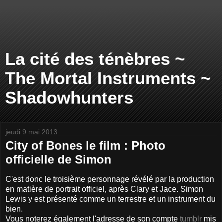
La cité des ténèbres ~
The Mortal Instruments ~
Shadowhunters
jeudi 9 mai 2013
City of Bones le film : Photo
officielle de Simon
C'est donc le troisième personnage révélé par la production
en matière de portrait officiel, après Clary et Jace. Simon
Lewis y est présenté comme un terrestre et un instrument du
bien.
Vous noterez également l'adresse de son compte
tumblr
mis