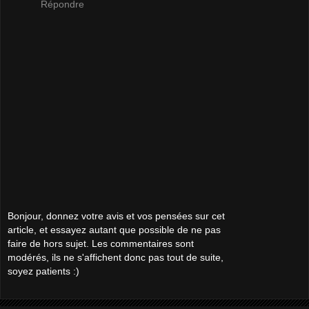
Répondre
Bonjour, donnez votre avis et vos pensées sur cet
article, et essayez autant que possible de ne pas
faire de hors sujet. Les commentaires sont
modérés, ils ne s'affichent donc pas tout de suite,
soyez patients :)