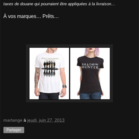
taxes de douane qui pourraient être appliquées à la livraison…
À vos marques… Prêts…
martange
à
jeudi, juin 27, 2013
Partager