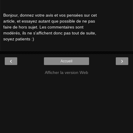
Bonjour, donnez votre avis et vos pensées sur cet
article, et essayez autant que possible de ne pas
faire de hors sujet. Les commentaires sont
modérés, ils ne s'affichent donc pas tout de suite,
soyez patients :)
‹
›
Accueil
Afficher la version Web