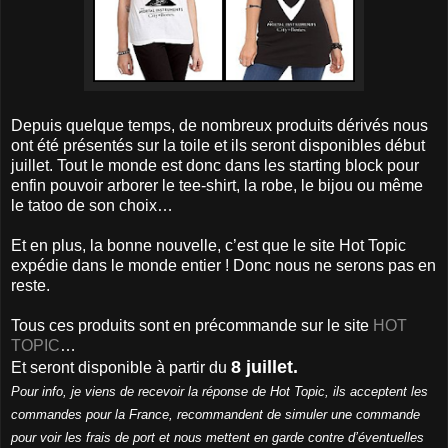
Depuis quelque temps, de nombreux produits dérivés nous
ont été présentés sur la toile et ils seront disponibles début
juillet. Tout le monde est donc dans les starting block pour
enfin pouvoir arborer le tee-shirt, la robe, le bijou ou même
le tatoo de son choix…
Et en plus, la bonne nouvelle, c’est que le site Hot Topic
expédie dans le monde entier ! Donc nous ne serons pas en
reste.
Tous ces produits sont en précommande sur le site
HOT
TOPIC
…
8 juillet.
Et seront disponible à partir du
Pour info, je viens de recevoir la réponse de Hot Topic, ils acceptent les
commandes pour la France, recommandent de simuler une commande
pour voir les frais de port et nous mettent en garde contre d’éventuelles