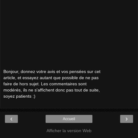
Bonjour, donnez votre avis et vos pensées sur cet
article, et essayez autant que possible de ne pas
faire de hors sujet. Les commentaires sont
modérés, ils ne s'affichent donc pas tout de suite,
soyez patients :)
‹
›
Accueil
Afficher la version Web