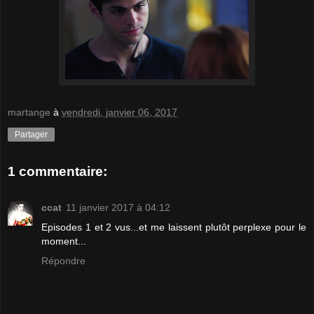
martange
à
vendredi, janvier 06, 2017
Partager
1 commentaire:
ccat
11 janvier 2017 à 04:12
Episodes 1 et 2 vus...et me laissent plutôt perplexe pour le
moment...
Répondre