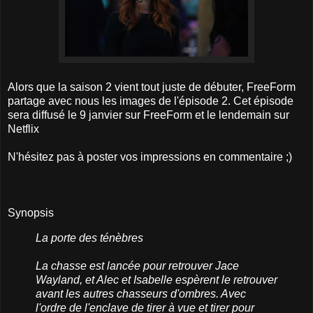
Alors que la saison 2 vient tout juste de débuter, FreeForm
partage avec nous les images de l'épisode 2. Cet épisode
sera diffusé le 9 janvier sur FreeForm et le lendemain sur
Netflix
N'hésitez pas à poster vos impressions en commentaire ;)
Synopsis
La porte des ténèbres
La chasse est lancée pour retrouver Jace
Wayland, et Alec et Isabelle espèrent le retrouver
avant les autres chasseurs d'ombres. Avec
l'ordre de l'enclave de tirer à vue et tirer pour