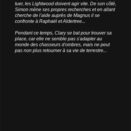
tuer, les Lightwood doivent agir vite. De son côté,
Simon mène ses propres recherches et en allant
cherche de l'aide auprès de Magnus il se
confronte à Raphaël et Aldertree...
Pendant ce temps, Clary se bat pour trouver sa
place, car elle ne semble pas s'adapter au
monde des chasseurs d'ombres, mais ne peut
pas non plus retourner à sa vie de terrestre...