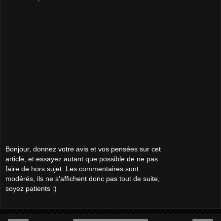
Bonjour, donnez votre avis et vos pensées sur cet
article, et essayez autant que possible de ne pas
faire de hors sujet. Les commentaires sont
modérés, ils ne s'affichent donc pas tout de suite,
soyez patients :)