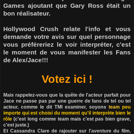
Games ajoutant que Gary Ross était un
bon réalisateur.
Hollywood Crush relate l'info et vous
demande votre avis sur quel personnage
vous préféreriez le voir interpréter, c'est
le moment de vous manifester les Fans
de Alex/Jace!!!
Votez ici !
Mais rappelez-vous que la quête de l'acteur parfait pour
Jace ne passe pas par une guerre de fans de tel ou tel
acteur, comme le dit TMI examiner, soyons
t
eam
peu
importe qui est choisi du moment qu'il interprète bien le
rôle
(c'est long comme team mais c'est pas bien grave,
c'est juste.)
Et Cassandra Clare de rajouter sur l'aventure du film,