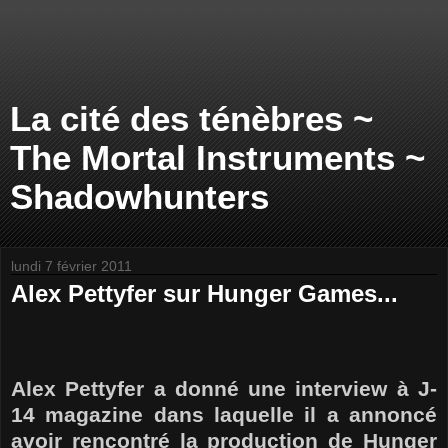
La cité des ténèbres ~
The Mortal Instruments ~
Shadowhunters
lundi 7 février 2011
Alex Pettyfer sur Hunger Games...
Alex Pettyfer a donné une interview à J-
14 magazine dans laquelle il a annoncé
avoir rencontré la production de Hunger