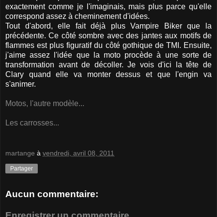
exactement comme je l'imaginais, mais plus parce qu'elle
correspond assez à cheminement d'idées.
Tout d'abord, elle fait déjà plus Vampire Biker que la
précédente. Ce côté sombre avec des jantes aux motifs de
flammes est plus figuratif du côté gothique de TMI. Ensuite,
j'aime assez l'idée que la moto procède à une sorte de
transformation avant de décoller. Je vois d'ici la tête de
Clary quand elle va monter dessus et que l'engin va
s'animer.
Motos, l'autre modèle...
Les carrosses...
martange
à
vendredi, avril 08, 2011
Partager
Aucun commentaire:
Enregistrer un commentaire