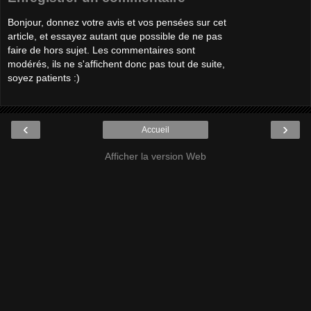
Bonjour, donnez votre avis et vos pensées sur cet
article, et essayez autant que possible de ne pas
faire de hors sujet. Les commentaires sont
modérés, ils ne s'affichent donc pas tout de suite,
soyez patients :)
‹
›
Accueil
Afficher la version Web