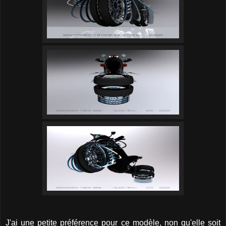
J'ai une petite préférence pour ce modèle, non qu'elle soit