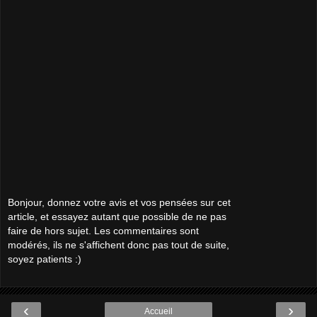
Bonjour, donnez votre avis et vos pensées sur cet
article, et essayez autant que possible de ne pas
faire de hors sujet. Les commentaires sont
modérés, ils ne s'affichent donc pas tout de suite,
soyez patients :)
‹
›
Accueil