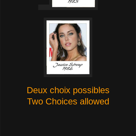
Deux choix possibles
Two Choices allowed