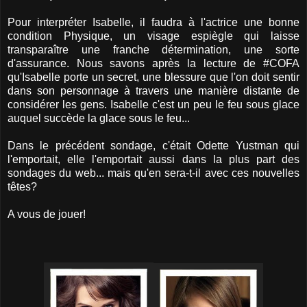
Pour interpréter Isabelle, il faudra à l'actrice une bonne
condition Physique, un visage espiègle qui laisse
transparaître une franche détermination, une sorte
d'assurance. Nous savons après la lecture de #COFA
qu'Isabelle porte un secret, une blessure que l'on doit sentir
dans son personnage à travers une manière distante de
considérer les gens. Isabelle c'est un peu le feu sous glace
auquel succède la glace sous le feu...
Dans le précédent sondage, c'était Odette Yustman qui
l'emportait, elle l'emportait aussi dans la plus part des
sondages du web... mais qu'en sera-t-il avec ces nouvelles
têtes?
A vous de jouer!