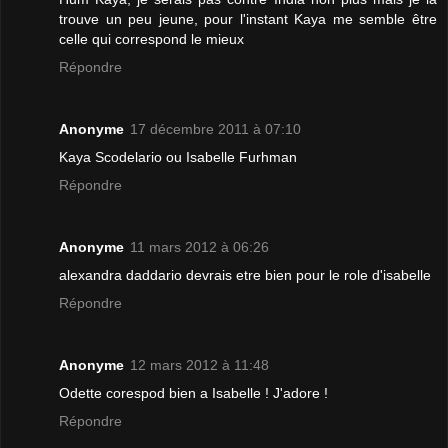
trouve un peu jeune, pour l'instant Kaya me semble être
celle qui correspond le mieux
Répondre
Anonyme
17 décembre 2011 à 07:10
Kaya Scodelario ou Isabelle Furhman
Répondre
Anonyme
11 mars 2012 à 06:26
alexandra daddario devrais etre bien pour le role d'isabelle
Répondre
Anonyme
12 mars 2012 à 11:48
Odette corespod bien a Isabelle ! J'adore !
Répondre