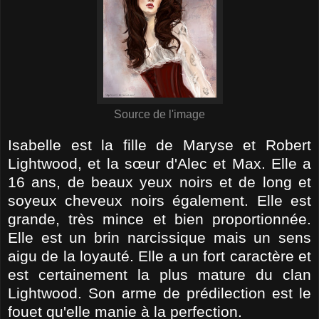
Source de l'image
Isabelle est la fille de Maryse et Robert
Lightwood, et la sœur d'Alec et Max. Elle a
16 ans, de beaux yeux noirs et de long et
soyeux cheveux noirs également. Elle est
grande, très mince et bien proportionnée.
Elle est un brin narcissique mais un sens
aigu de la loyauté. Elle a un fort caractère et
est certainement la plus mature du clan
Lightwood. Son arme de prédilection est le
fouet qu'elle manie à la perfection.