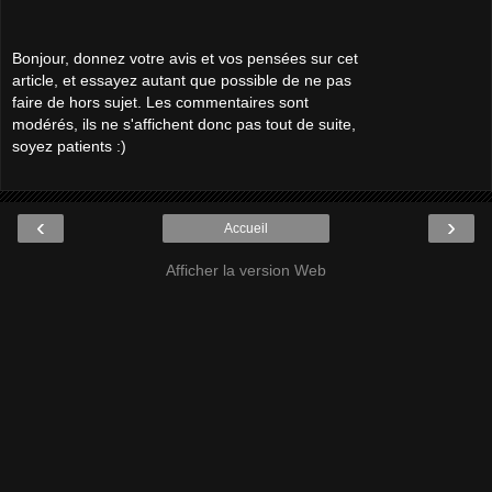
Bonjour, donnez votre avis et vos pensées sur cet
article, et essayez autant que possible de ne pas
faire de hors sujet. Les commentaires sont
modérés, ils ne s'affichent donc pas tout de suite,
soyez patients :)
‹
›
Accueil
Afficher la version Web