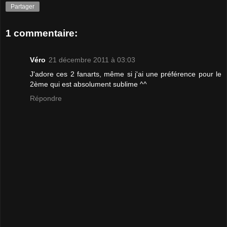
Partager
1 commentaire:
Véro
21 décembre 2011 à 03:03
J'adore ces 2 fanarts, même si j'ai une préférence pour le
2ème qui est absolument sublime ^^
Répondre