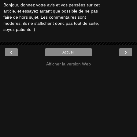
Bonjour, donnez votre avis et vos pensées sur cet
article, et essayez autant que possible de ne pas
faire de hors sujet. Les commentaires sont
modérés, ils ne s'affichent donc pas tout de suite,
soyez patients :)
‹
›
Accueil
Afficher la version Web