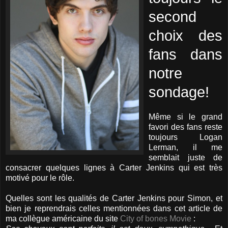
second
choix des
fans dans
notre
sondage!
Même si le grand
favori des fans reste
toujours Logan
Lerman, il me
semblait juste de
consacrer quelques lignes à Carter Jenkins qui est très
motivé pour le rôle.
Quelles sont les qualités de Carter Jenkins pour Simon, et
bien je reprendrais celles mentionnées dans cet article de
ma collègue américaine du site
City of bones Movie
: