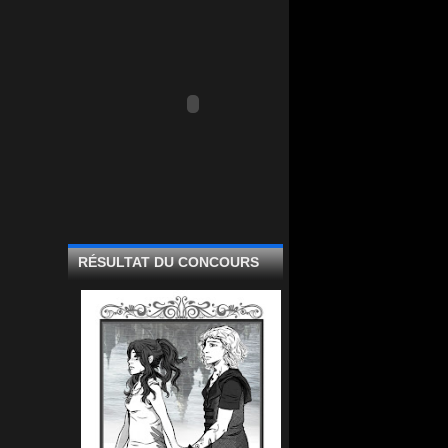
RÉSULTAT DU CONCOURS