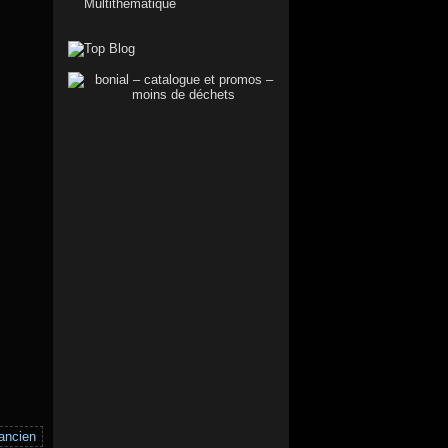
 ancien