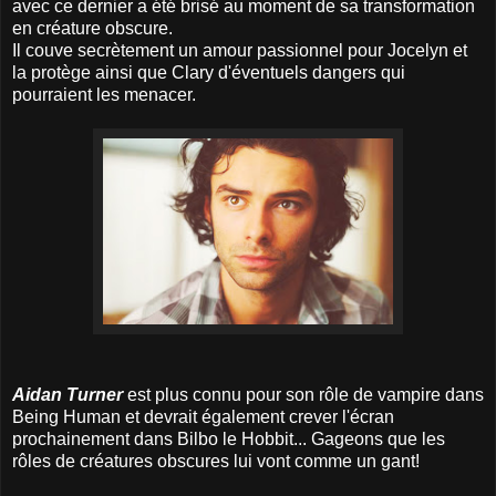
avec ce dernier a été brisé au moment de sa transformation
en créature obscure.
Il couve secrètement un amour passionnel pour Jocelyn et
la protège ainsi que Clary d'éventuels dangers qui
pourraient les menacer.
Aidan Turner
est plus connu pour son rôle de vampire dans
Being Human et devrait également crever l'écran
prochainement dans Bilbo le Hobbit... Gageons que les
rôles de créatures obscures lui vont comme un gant!