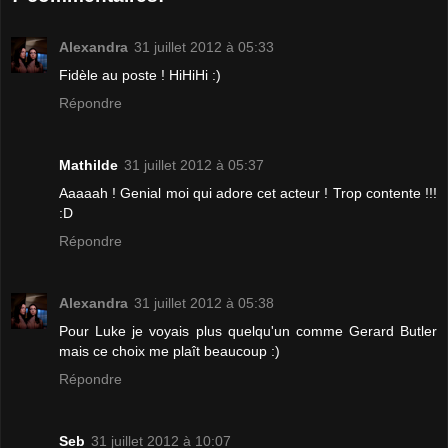
Alexandra
31 juillet 2012 à 05:33
Fidèle au poste ! HiHiHi :)
Répondre
Mathilde
31 juillet 2012 à 05:37
Aaaaah ! Genial moi qui adore cet acteur ! Trop contente !!!
:D
Répondre
Alexandra
31 juillet 2012 à 05:38
Pour Luke je voyais plus quelqu'un comme Gerard Butler
mais ce choix me plaît beaucoup :)
Répondre
Seb
31 juillet 2012 à 10:07