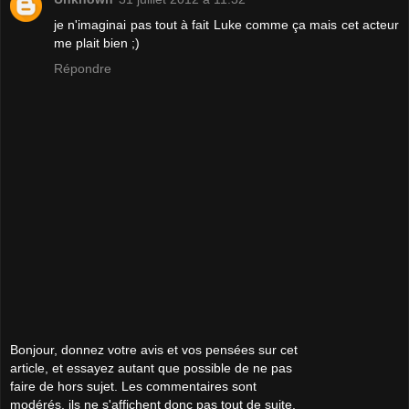
je n'imaginai pas tout à fait Luke comme ça mais cet acteur
me plait bien ;)
Répondre
Bonjour, donnez votre avis et vos pensées sur cet
article, et essayez autant que possible de ne pas
faire de hors sujet. Les commentaires sont
modérés, ils ne s'affichent donc pas tout de suite,