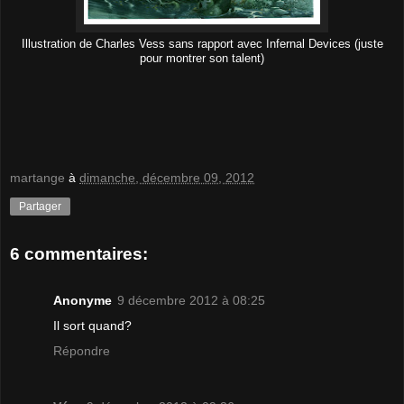
Illustration de Charles Vess sans rapport avec Infernal Devices (juste
pour montrer son talent)
martange
à
dimanche, décembre 09, 2012
Partager
6 commentaires:
Anonyme
9 décembre 2012 à 08:25
Il sort quand?
Répondre