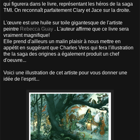
qui figurera dans le livre, représentant les héros de la saga
TMI. On reconnaît parfaitement Clary et Jace sur la droite.
L'œuvre est une huile sur toile gigantesque de l'artiste
peintre
Rebecca Guay
. L'auteur affirme que ce livre sera
vraiment magnifique!
Elle prend d'ailleurs un malin plaisir à nous mettre en
appétit en suggérant que Charles Vess qui fera l'illustration
the la saga des origines a également produit un chef
d'oeuvre...
Voici une illustration de cet artiste pour vous donner une
idée de l'esprit...