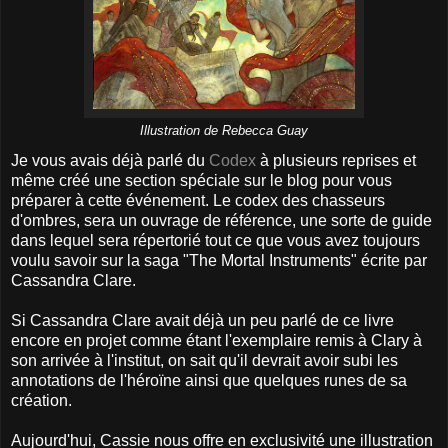
Illustration de Rebecca Guay
Je vous avais déjà parlé du
Codex
à plusieurs reprises et
même créé une section spéciale sur le blog pour vous
préparer à cette événement. Le codex des chasseurs
d'ombres, sera un ouvrage de référence, une sorte de guide
dans lequel sera répertorié tout ce que vous avez toujours
voulu savoir sur la saga "The Mortal Instruments" écrite par
Cassandra Clare.
Si Cassandra Clare avait déjà un peu parlé de ce livre
encore en projet comme étant l'exemplaire remis à Clary à
son arrivée à l'institut, on sait qu'il devrait avoir subi les
annotations de l'héroïne ainsi que quelques runes de sa
création.
Aujourd'hui, Cassie nous offre en exclusivité une illustration