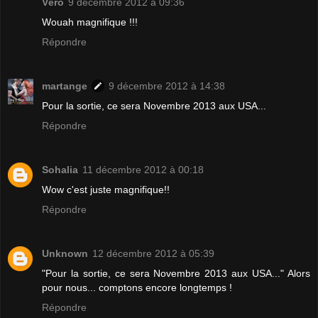
Véro
9 décembre 2012 à 09:36
Wouah magnifique !!!
Répondre
martange
9 décembre 2012 à 14:38
Pour la sortie, ce sera Novembre 2013 aux USA...
Répondre
Sohalia
11 décembre 2012 à 00:18
Wow c'est juste magnifique!!
Répondre
Unknown
12 décembre 2012 à 05:39
"Pour la sortie, ce sera Novembre 2013 aux USA..." Alors
pour nous... comptons encore longtemps !
Répondre