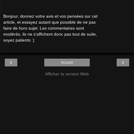
Bonjour, donnez votre avis et vos pensées sur cet
article, et essayez autant que possible de ne pas
faire de hors sujet. Les commentaires sont
modérés, ils ne s'affichent donc pas tout de suite,
soyez patients :)
‹
›
Accueil
Afficher la version Web