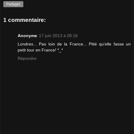
Partager
1 commentaire:
Anonyme
17 juin 2013 à 08:16
Londres... Pas loin de la France... Pitié qu'elle fasse un
petit tour en France! *_*
Répondre