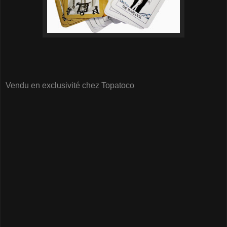
Vendu en exclusivité chez Topatoco