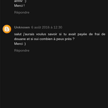
anniv' :)
Merci !
Répondre
Unknown
6 août 2016 à 12:30
salut j'aurais voulus savoir si tu avait payée de frai de
douane et si oui combien à peux près ?
Merci :)
Répondre