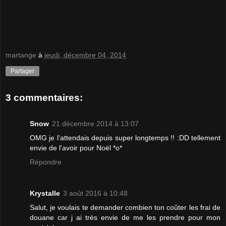
martange
à
jeudi, décembre 04, 2014
Partager
3 commentaires:
Snow
21 décembre 2014 à 13:07
OMG je l'attendais depuis super longtemps !! :DD tellement
envie de l'avoir pour Noël *o*
Répondre
Krystalle
3 août 2016 à 10:48
Salut, je voulais te demander combien ton coûter les frai de
douane car j ai très envie de me les prendre pour mon