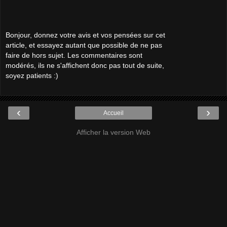
Bonjour, donnez votre avis et vos pensées sur cet
article, et essayez autant que possible de ne pas
faire de hors sujet. Les commentaires sont
modérés, ils ne s'affichent donc pas tout de suite,
soyez patients :)
‹
›
Accueil
Afficher la version Web