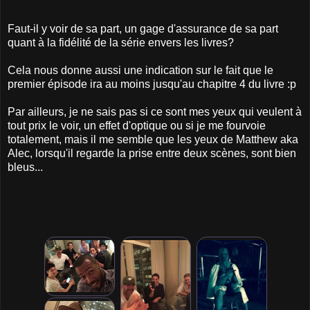
Faut-il y voir de sa part, un gage d'assurance de sa part
quant à la fidélité de la série envers les livres?
Cela nous donne aussi une indication sur le fait que le
premier épisode ira au moins jusqu'au chapitre 4 du livre :p
Par ailleurs, je ne sais pas si ce sont mes yeux qui veulent à
tout prix le voir, un effet d'optique ou si je me fourvoie
totalement, mais il me semble que les yeux de Matthew aka
Alec, lorsqu'il regarde la prise entre deux scènes, sont bien
bleus...