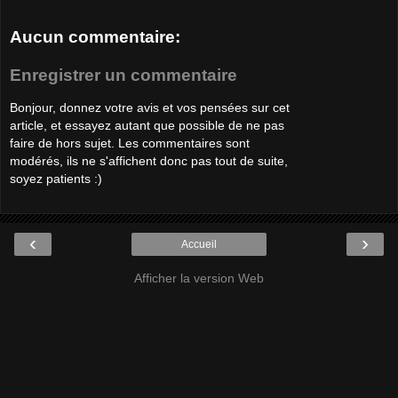
Aucun commentaire:
Enregistrer un commentaire
Bonjour, donnez votre avis et vos pensées sur cet
article, et essayez autant que possible de ne pas
faire de hors sujet. Les commentaires sont
modérés, ils ne s'affichent donc pas tout de suite,
soyez patients :)
‹
›
Accueil
Afficher la version Web