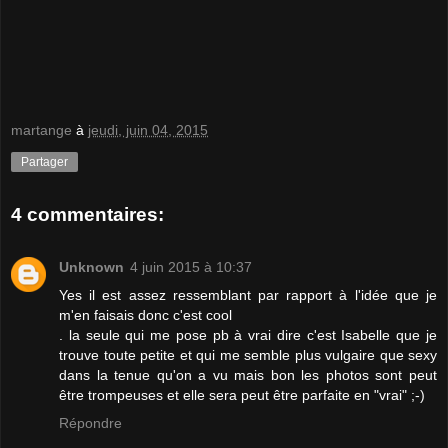
martange
à
jeudi, juin 04, 2015
Partager
4 commentaires:
Unknown
4 juin 2015 à 10:37
Yes il est assez ressemblant par rapport à l'idée que je
m'en faisais donc c'est cool
. la seule qui me pose pb à vrai dire c'est Isabelle que je
trouve toute petite et qui me semble plus vulgaire que sexy
dans la tenue qu'on a vu mais bon les photos sont peut
être trompeuses et elle sera peut être parfaite en "vrai" ;-)
Répondre