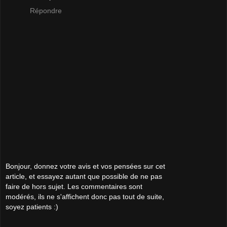
Répondre
Bonjour, donnez votre avis et vos pensées sur cet
article, et essayez autant que possible de ne pas
faire de hors sujet. Les commentaires sont
modérés, ils ne s'affichent donc pas tout de suite,
soyez patients :)