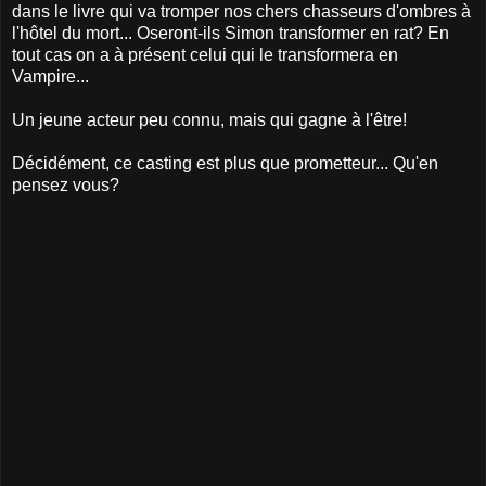
dans le livre qui va tromper nos chers chasseurs d'ombres à
l'hôtel du mort... Oseront-ils Simon transformer en rat? En
tout cas on a à présent celui qui le transformera en
Vampire...
Un jeune acteur peu connu, mais qui gagne à l'être!
Décidément, ce casting est plus que prometteur... Qu'en
pensez vous?