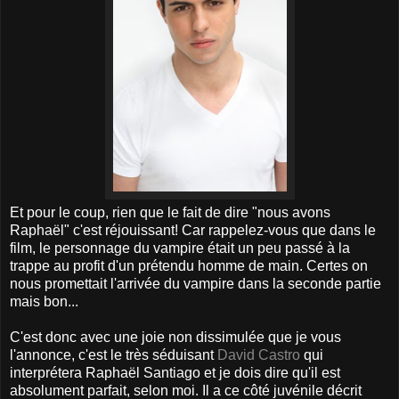
Et pour le coup, rien que le fait de dire "nous avons
Raphaël" c'est réjouissant! Car rappelez-vous que dans le
film, le personnage du vampire était un peu passé à la
trappe au profit d'un prétendu homme de main. Certes on
nous promettait l'arrivée du vampire dans la seconde partie
mais bon...
C'est donc avec une joie non dissimulée que je vous
l'annonce, c'est le très séduisant
David Castro
qui
interprétera Raphaël Santiago et je dois dire qu'il est
absolument parfait, selon moi. Il a ce côté juvénile décrit