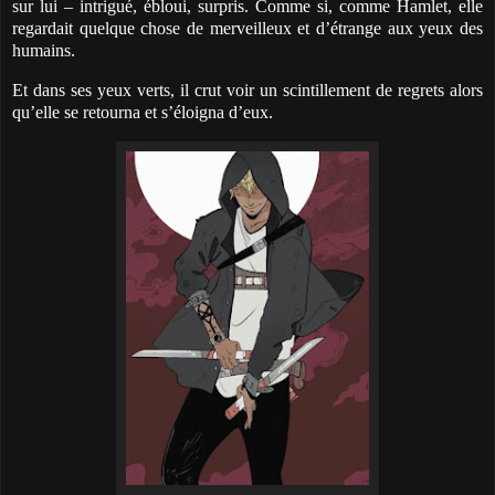
sur lui – intrigué, ébloui, surpris. Comme si, comme Hamlet, elle
regardait quelque chose de merveilleux et d’étrange aux yeux des
humains.
Et dans ses yeux verts, il crut voir un scintillement de regrets alors
qu’elle se retourna et s’éloigna d’eux.