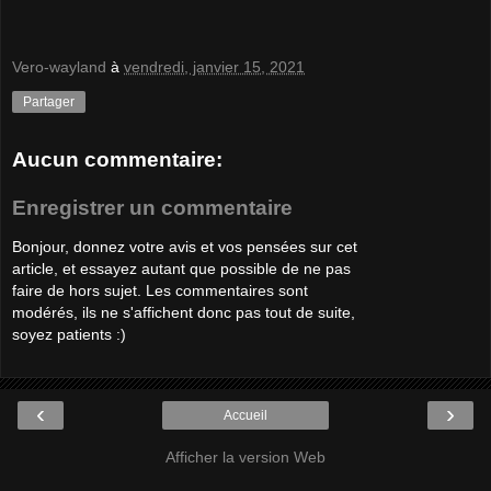
Vero-wayland
à
vendredi, janvier 15, 2021
Partager
Aucun commentaire:
Enregistrer un commentaire
Bonjour, donnez votre avis et vos pensées sur cet
article, et essayez autant que possible de ne pas
faire de hors sujet. Les commentaires sont
modérés, ils ne s'affichent donc pas tout de suite,
soyez patients :)
‹
›
Accueil
Afficher la version Web