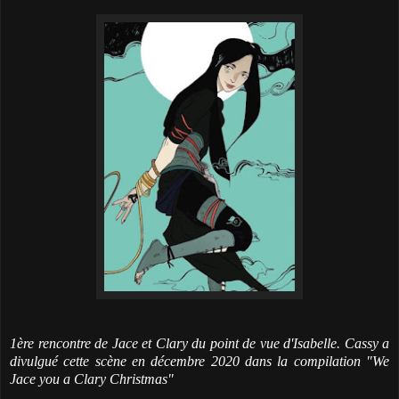
1ère rencontre de Jace et Clary du point de vue d'Isabelle. Cassy a
divulgué cette scène en décembre 2020 dans la compilation "We
Jace you a Clary Christmas"