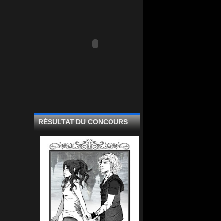
RÉSULTAT DU CONCOURS