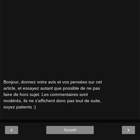
Bonjour, donnez votre avis et vos pensées sur cet
article, et essayez autant que possible de ne pas
faire de hors sujet. Les commentaires sont
modérés, ils ne s'affichent donc pas tout de suite,
soyez patients :)
‹
›
Accueil