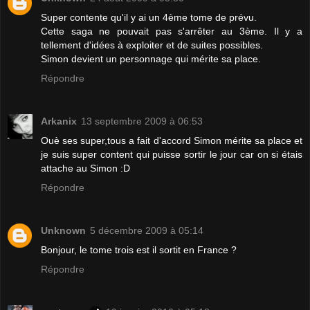
Super contente qu'il y ai un 4ème tome de prévu.
Cette saga ne pouvait pas s'arrêter au 3ème. Il y a
tellement d'idées à exploiter et de suites possibles.
Simon devient un personnage qui mérite sa place.
Répondre
Arkanix
13 septembre 2009 à 06:53
Ouè ses super,tous a fait d'accord Simon mérite sa place et
je suis super content qui puisse sortir le jour car on si étais
attache au Simon :D
Répondre
Unknown
5 décembre 2009 à 05:14
Bonjour, le tome trois est il sortit en France ?
Répondre