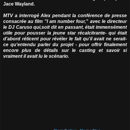
Jace Wayland.
MTV a interrogé Alex pendant la conférence de presse
consacrée au film "I am number four," avec le directeur
le DJ Caruso qui,soit dit en passant, était immensément
utile pour pousser la jeune star récalcitrante- qui était
d'abord réticent pour révéler le fait qu'il avait ne serait-
ce qu'entendu parler du projet - pour offrir finalement
encore plus de détails sur le casting et savoir si
vraiment il avait lu le scénario.