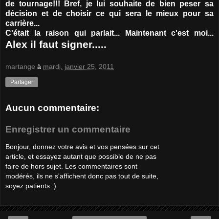
de tournage!!! Bref, je lui souhaite de bien peser sa
décision et de choisir ce qui sera le mieux pour sa
carrière...
C'était la raison qui parlait... Maintenant c'est moi...
Alex il faut signer.....
martange
à
mardi, janvier 25, 2011
Partager
Aucun commentaire:
Enregistrer un commentaire
Bonjour, donnez votre avis et vos pensées sur cet
article, et essayez autant que possible de ne pas
faire de hors sujet. Les commentaires sont
modérés, ils ne s'affichent donc pas tout de suite,
soyez patients :)