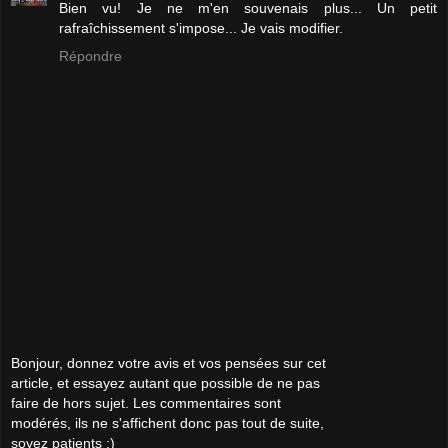
Bien vu! Je ne m'en souvenais plus... Un petit
rafraîchissement s'impose... Je vais modifier.
Répondre
Bonjour, donnez votre avis et vos pensées sur cet
article, et essayez autant que possible de ne pas
faire de hors sujet. Les commentaires sont
modérés, ils ne s'affichent donc pas tout de suite,
soyez patients :)