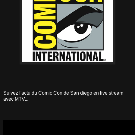
Suivez l'actu du Comic Con de San diego en live stream
avec MTV...