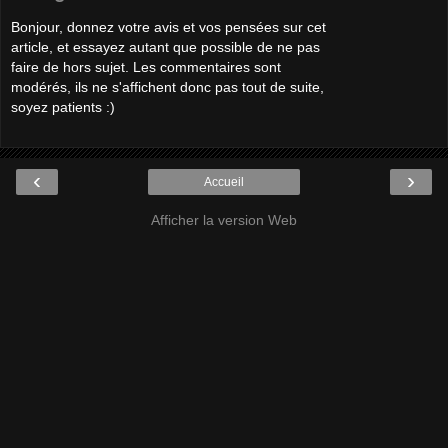
Bonjour, donnez votre avis et vos pensées sur cet
article, et essayez autant que possible de ne pas
faire de hors sujet. Les commentaires sont
modérés, ils ne s'affichent donc pas tout de suite,
soyez patients :)
‹
›
Accueil
Afficher la version Web