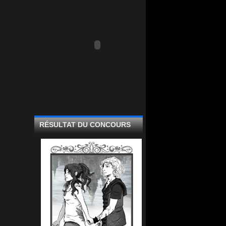
RÉSULTAT DU CONCOURS